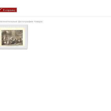
полнительные фотографии товара: