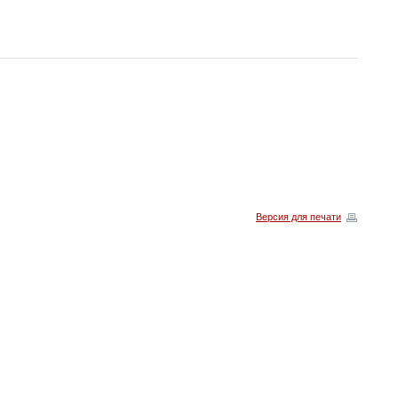
Версия для печати