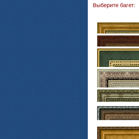
Выберите багет: