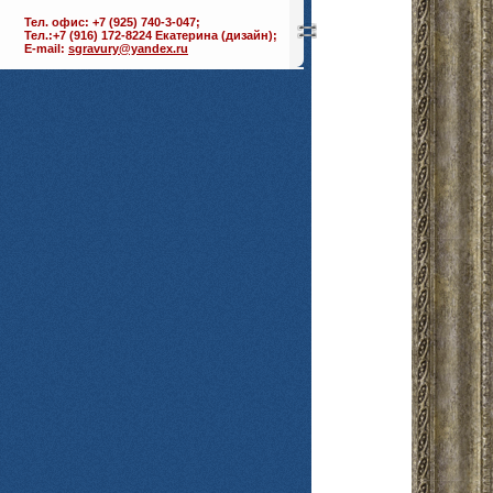
Тел. офис: +7 (925) 740-3-047;
Тел.:+7 (916) 172-8224 Екатерина (дизайн);
E-mail:
sgravury@yandex.ru