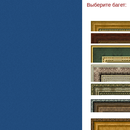
Выберите багет: