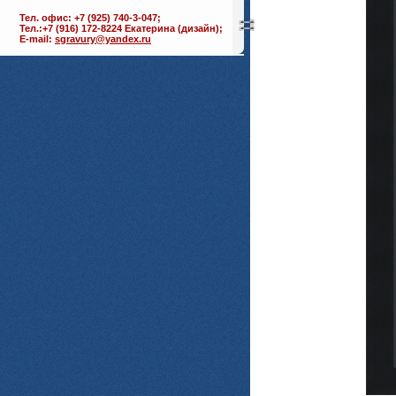
Тел. офис: +7 (925) 740-3-047;
Тел.:+7 (916) 172-8224 Екатерина (дизайн);
E-mail:
sgravury@yandex.ru