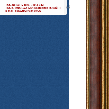
Тел. офис: +7 (925) 740-3-047;
Тел.:+7 (916) 172-8224 Екатерина (дизайн);
E-mail:
sgravury@yandex.ru