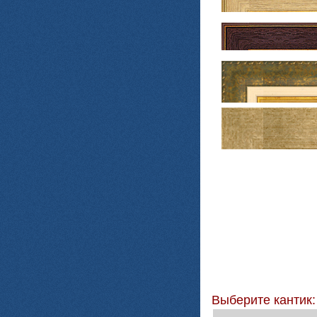
Выберите кантик: