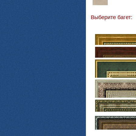
Выберите багет: